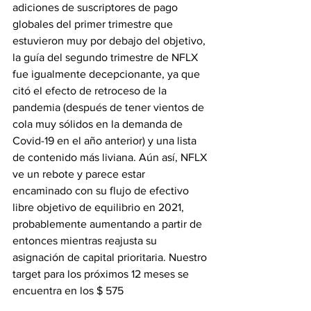
adiciones de suscriptores de pago 
globales del primer trimestre que 
estuvieron muy por debajo del objetivo, 
la guía del segundo trimestre de NFLX 
fue igualmente decepcionante, ya que 
citó el efecto de retroceso de la 
pandemia (después de tener vientos de 
cola muy sólidos en la demanda de 
Covid-19 en el año anterior) y una lista 
de contenido más liviana. Aún así, NFLX 
ve un rebote y parece estar 
encaminado con su flujo de efectivo 
libre objetivo de equilibrio en 2021, 
probablemente aumentando a partir de 
entonces mientras reajusta su 
asignación de capital prioritaria. Nuestro 
target para los próximos 12 meses se 
encuentra en los $ 575