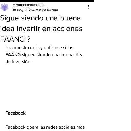
ElBlogdelFinanciero
18 may 2021
4 min de lectura
Sigue siendo una buena
idea invertir en acciones
FAANG ?
Lea nuestra nota y entérese si las 
FAANG siguen siendo una buena idea 
de inversión. 
Facebook
Facebook opera las redes sociales más 