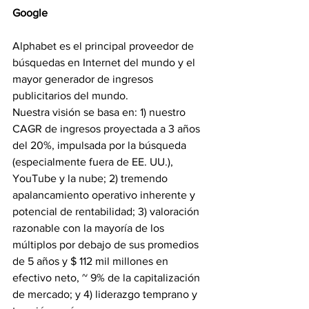
Google
Alphabet es el principal proveedor de 
búsquedas en Internet del mundo y el 
mayor generador de ingresos 
publicitarios del mundo.
Nuestra visión se basa en: 1) nuestro 
CAGR de ingresos proyectada a 3 años 
del 20%, impulsada por la búsqueda 
(especialmente fuera de EE. UU.), 
YouTube y la nube; 2) tremendo 
apalancamiento operativo inherente y 
potencial de rentabilidad; 3) valoración 
razonable con la mayoría de los 
múltiplos por debajo de sus promedios 
de 5 años y $ 112 mil millones en 
efectivo neto, ~ 9% de la capitalización 
de mercado; y 4) liderazgo temprano y 