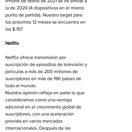
iPhone de otoño de 2021 se ve similar a 
la de 2020 (4 dispositivos en el mismo 
punto de partida). Nuestro target para 
los próximos 12 meses se encuentra en 
los $ 157
Netflix
Netflix ofrece transmisión por 
suscripción de episodios de televisión y 
películas a más de 200 millones de 
suscriptores en más de 190 países de 
todo el mundo.
Nuestra opinión refleja en parte lo que 
consideramos como una ventaja 
adicional en el crecimiento global de 
suscriptores, con una aceleración 
prevista en varios mercados 
internacionales. Después de las 