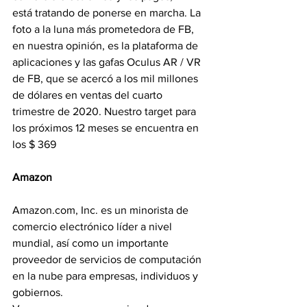
está tratando de ponerse en marcha. La 
foto a la luna más prometedora de FB, 
en nuestra opinión, es la plataforma de 
aplicaciones y las gafas Oculus AR / VR 
de FB, que se acercó a los mil millones 
de dólares en ventas del cuarto 
trimestre de 2020. Nuestro target para 
los próximos 12 meses se encuentra en 
los $ 369
Amazon
Amazon.com, Inc. es un minorista de 
comercio electrónico líder a nivel 
mundial, así como un importante 
proveedor de servicios de computación 
en la nube para empresas, individuos y 
gobiernos.