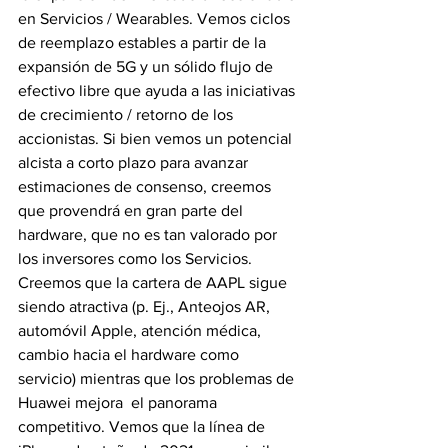
en Servicios / Wearables. Vemos ciclos 
de reemplazo estables a partir de la 
expansión de 5G y un sólido flujo de 
efectivo libre que ayuda a las iniciativas 
de crecimiento / retorno de los 
accionistas. Si bien vemos un potencial 
alcista a corto plazo para avanzar 
estimaciones de consenso, creemos 
que provendrá en gran parte del 
hardware, que no es tan valorado por 
los inversores como los Servicios. 
Creemos que la cartera de AAPL sigue 
siendo atractiva (p. Ej., Anteojos AR, 
automóvil Apple, atención médica, 
cambio hacia el hardware como 
servicio) mientras que los problemas de 
Huawei mejora  el panorama 
competitivo. Vemos que la línea de 