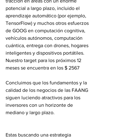
tracción en áreas con un enorme 
potencial a largo plazo, incluido el 
aprendizaje automático (por ejemplo, 
TensorFlow) y muchos otros esfuerzos 
de GOOG en computación cognitiva, 
vehículos autónomos, computación 
cuántica, entrega con drones, hogares 
inteligentes y dispositivos portátiles. 
Nuestro target para los próximos 12 
meses se encuentra en los $ 2567
Concluimos que los fundamentos y la 
calidad de los negocios de las FAANG 
siguen luciendo atractivos para los 
inversores con un horizonte de 
mediano y largo plazo.
Estas buscando una estrategia 