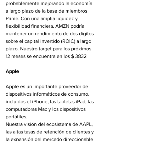
probablemente mejorando la economía 
a largo plazo de la base de miembros 
Prime. Con una amplia liquidez y 
flexibilidad financiera, AMZN podría 
mantener un rendimiento de dos dígitos 
sobre el capital invertido (ROIC) a largo 
plazo. Nuestro target para los próximos 
12 meses se encuentra en los $ 3832
Apple
Apple es un importante proveedor de 
dispositivos informáticos de consumo, 
incluidos el iPhone, las tabletas iPad, las 
computadoras Mac y los dispositivos 
portátiles.
Nuestra visión del ecosistema de AAPL, 
las altas tasas de retención de clientes y 
la expansión del mercado direccionable 