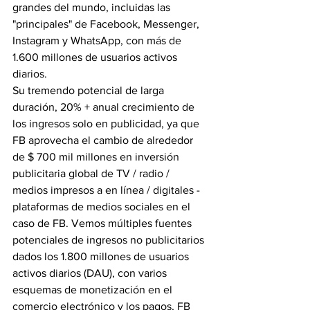
grandes del mundo, incluidas las 
"principales" de Facebook, Messenger, 
Instagram y WhatsApp, con más de 
1.600 millones de usuarios activos 
diarios.
Su tremendo potencial de larga 
duración, 20% + anual crecimiento de 
los ingresos solo en publicidad, ya que 
FB aprovecha el cambio de alrededor 
de $ 700 mil millones en inversión 
publicitaria global de TV / radio / 
medios impresos a en línea / digitales - 
plataformas de medios sociales en el 
caso de FB. Vemos múltiples fuentes 
potenciales de ingresos no publicitarios 
dados los 1.800 millones de usuarios 
activos diarios (DAU), con varios 
esquemas de monetización en el 
comercio electrónico y los pagos, FB 