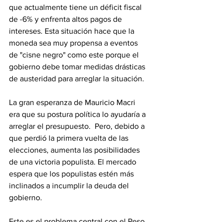
que actualmente tiene un déficit fiscal 
de -6% y enfrenta altos pagos de 
intereses. Esta situación hace que la 
moneda sea muy propensa a eventos 
de "cisne negro" como este porque el 
gobierno debe tomar medidas drásticas 
de austeridad para arreglar la situación.
La gran esperanza de Mauricio Macri 
era que su postura política lo ayudaría a 
arreglar el presupuesto.  Pero, debido a 
que perdió la primera vuelta de las 
elecciones, aumenta las posibilidades 
de una victoria populista. El mercado 
espera que los populistas estén más 
inclinados a incumplir la deuda del 
gobierno.
Este es el problema central con el Peso 