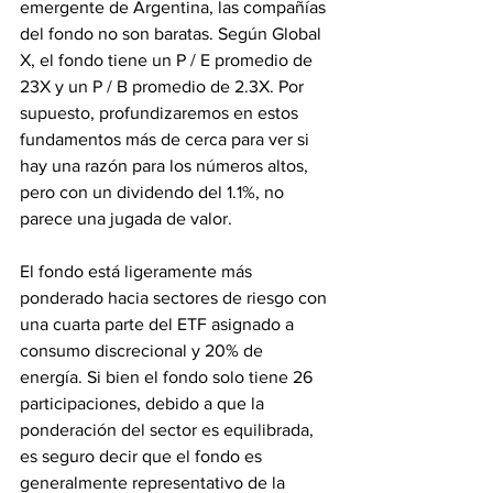
emergente de Argentina, las compañías 
del fondo no son baratas. Según Global 
X, el fondo tiene un P / E promedio de 
23X y un P / B promedio de 2.3X. Por 
supuesto, profundizaremos en estos 
fundamentos más de cerca para ver si 
hay una razón para los números altos, 
pero con un dividendo del 1.1%, no 
parece una jugada de valor.
El fondo está ligeramente más 
ponderado hacia sectores de riesgo con 
una cuarta parte del ETF asignado a 
consumo discrecional y 20% de 
energía. Si bien el fondo solo tiene 26 
participaciones, debido a que la 
ponderación del sector es equilibrada, 
es seguro decir que el fondo es 
generalmente representativo de la 