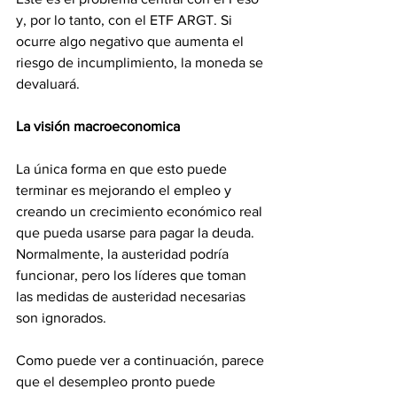
y, por lo tanto, con el ETF ARGT. Si 
ocurre algo negativo que aumenta el 
riesgo de incumplimiento, la moneda se 
devaluará.
La visión macroeconomica
La única forma en que esto puede 
terminar es mejorando el empleo y 
creando un crecimiento económico real 
que pueda usarse para pagar la deuda. 
Normalmente, la austeridad podría 
funcionar, pero los líderes que toman 
las medidas de austeridad necesarias 
son ignorados.
Como puede ver a continuación, parece 
que el desempleo pronto puede 