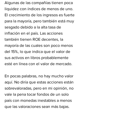
Algunas de las compañías tienen poca 
liquidez con índices de menos de uno. 
El crecimiento de los ingresos es fuerte 
para la mayoría, pero también está muy 
sesgado debido a la alta tasa de 
inflación en el país. Las acciones 
también tienen ROE decentes, la 
mayoría de las cuales son poco menos 
del 15%, lo que indica que el valor de 
sus activos en libros probablemente 
esté en línea con el valor de mercado.
En pocas palabras, no hay mucho valor 
aquí. No diría que estas acciones están 
sobrevaloradas, pero en mi opinión, no 
vale la pena tocar fondos de un solo 
país con monedas inestables a menos 
que las valoraciones sean más bajas.