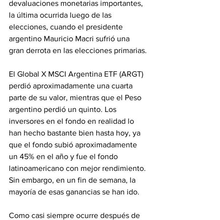
devaluaciones monetarias importantes, 
la última ocurrida luego de las 
elecciones, cuando el presidente 
argentino Mauricio Macri sufrió una 
gran derrota en las elecciones primarias.
El Global X MSCI Argentina ETF (ARGT) 
perdió aproximadamente una cuarta 
parte de su valor, mientras que el Peso 
argentino perdió un quinto. Los 
inversores en el fondo en realidad lo 
han hecho bastante bien hasta hoy, ya 
que el fondo subió aproximadamente 
un 45% en el año y fue el fondo 
latinoamericano con mejor rendimiento. 
Sin embargo, en un fin de semana, la 
mayoría de esas ganancias se han ido.
Como casi siempre ocurre después de 