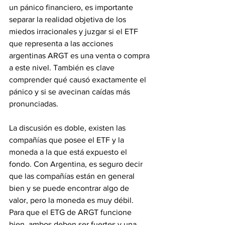
un pánico financiero, es importante 
separar la realidad objetiva de los 
miedos irracionales y juzgar si el ETF 
que representa a las acciones 
argentinas ARGT es una venta o compra 
a este nivel. También es clave 
comprender qué causó exactamente el 
pánico y si se avecinan caídas más 
pronunciadas.
La discusión es doble, existen las 
compañías que posee el ETF y la 
moneda a la que está expuesto el 
fondo. Con Argentina, es seguro decir 
que las compañías están en general 
bien y se puede encontrar algo de 
valor, pero la moneda es muy débil. 
Para que el ETG de ARGT funcione 
bien, ambos deben ser fuertes y una 