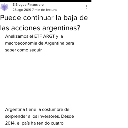
ElBlogdelFinanciero
28 ago 2019
7 min de lectura
Puede continuar la baja de
las acciones argentinas?
Analizamos el ETF ARGT y la 
macroeconomia de Argentina para 
saber como seguir
Argentina tiene la costumbre de 
sorprender a los inversores. Desde 
2014, el país ha tenido cuatro 