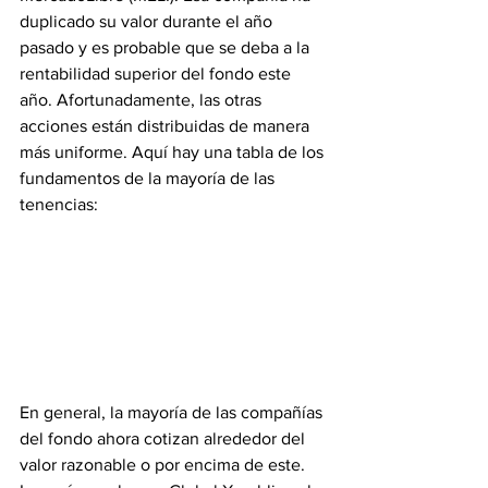
duplicado su valor durante el año 
pasado y es probable que se deba a la 
rentabilidad superior del fondo este 
año. Afortunadamente, las otras 
acciones están distribuidas de manera 
más uniforme. Aquí hay una tabla de los 
fundamentos de la mayoría de las 
tenencias:
En general, la mayoría de las compañías 
del fondo ahora cotizan alrededor del 
valor razonable o por encima de este. 