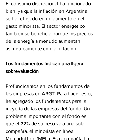
El consumo discrecional ha funcionado 
bien, ya que la inflación en Argentina 
se ha reflejado en un aumento en el 
gasto minorista. El sector energético 
también se beneficia porque los precios 
de la energía a menudo aumentan 
asimétricamente con la inflación.
Los fundamentos indican una ligera 
sobrevaluación
Profundicemos en los fundamentos de 
las empresas en ARGT. Para hacer esto, 
he agregado los fundamentos para la 
mayoría de las empresas del fondo. Un 
problema importante con el fondo es 
que el 22% de su peso va a una sola 
compañía, el minorista en línea 
MercadoLibre (MELI). Esa compañía ha 