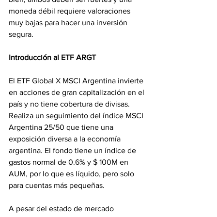
moneda débil requiere valoraciones 
muy bajas para hacer una inversión 
segura.
Introducción al ETF ARGT
El ETF Global X MSCI Argentina invierte 
en acciones de gran capitalización en el 
país y no tiene cobertura de divisas. 
Realiza un seguimiento del índice MSCI 
Argentina 25/50 que tiene una 
exposición diversa a la economía 
argentina. El fondo tiene un índice de 
gastos normal de 0.6% y $ 100M en 
AUM, por lo que es líquido, pero solo 
para cuentas más pequeñas.
A pesar del estado de mercado 