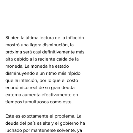
Si bien la última lectura de la inflación 
mostró una ligera disminución, la 
próxima será casi definitivamente más 
alta debido a la reciente caída de la 
moneda. La moneda ha estado 
disminuyendo a un ritmo más rápido 
que la inflación, por lo que el costo 
económico real de su gran deuda 
externa aumenta efectivamente en 
tiempos tumultuosos como este.
Este es exactamente el problema. La 
deuda del país es alta y el gobierno ha 
luchado por mantenerse solvente, ya 