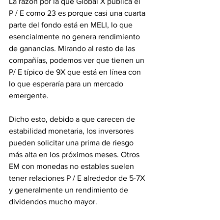
La razón por la que Global X publica el 
P / E como 23 es porque casi una cuarta 
parte del fondo está en MELI, lo que 
esencialmente no genera rendimiento 
de ganancias. Mirando al resto de las 
compañías, podemos ver que tienen un 
P/ E típico de 9X que está en línea con 
lo que esperaría para un mercado 
emergente.
Dicho esto, debido a que carecen de 
estabilidad monetaria, los inversores 
pueden solicitar una prima de riesgo 
más alta en los próximos meses. Otros 
EM con monedas no estables suelen 
tener relaciones P / E alrededor de 5-7X 
y generalmente un rendimiento de 
dividendos mucho mayor.