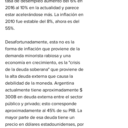
tasa de desempleo aumentó del 6% en 
2016 al 10% en la actualidad y parece 
estar acelerándose más. La inflación en 
2010 fue estable del 8%, ahora es del 
55%.
Desafortunadamente, esta no es la 
forma de inflación que proviene de la 
demanda minorista rabiosa y una 
economía en crecimiento, es la "crisis 
de la deuda soberana" que proviene de 
la alta deuda externa que causa la 
debilidad de la moneda. Argentina 
actualmente tiene aproximadamente $ 
300B en deuda externa entre el sector 
público y privado; esto corresponde 
aproximadamente al 45% de su PIB. La 
mayor parte de esa deuda tiene un 
precio en dólares estadounidenses, por 