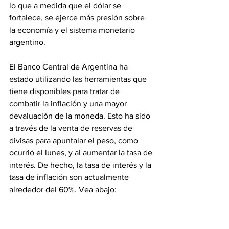
lo que a medida que el dólar se 
fortalece, se ejerce más presión sobre 
la economía y el sistema monetario 
argentino.
El Banco Central de Argentina ha 
estado utilizando las herramientas que 
tiene disponibles para tratar de 
combatir la inflación y una mayor 
devaluación de la moneda. Esto ha sido 
a través de la venta de reservas de 
divisas para apuntalar el peso, como 
ocurrió el lunes, y al aumentar la tasa de 
interés. De hecho, la tasa de interés y la 
tasa de inflación son actualmente 
alrededor del 60%. Vea abajo: