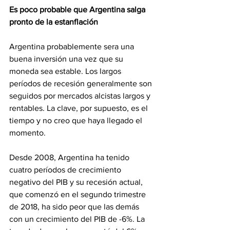
Es poco probable que Argentina salga 
pronto de la estanflación
Argentina probablemente sera una 
buena inversión una vez que su 
moneda sea estable. Los largos 
períodos de recesión generalmente son 
seguidos por mercados alcistas largos y 
rentables. La clave, por supuesto, es el 
tiempo y no creo que haya llegado el 
momento.
Desde 2008, Argentina ha tenido 
cuatro períodos de crecimiento 
negativo del PIB y su recesión actual, 
que comenzó en el segundo trimestre 
de 2018, ha sido peor que las demás 
con un crecimiento del PIB de -6%. La 