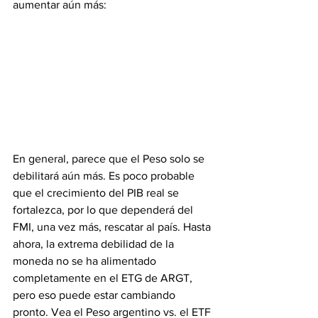
aumentar aún más:
En general, parece que el Peso solo se 
debilitará aún más. Es poco probable 
que el crecimiento del PIB real se 
fortalezca, por lo que dependerá del 
FMI, una vez más, rescatar al país. Hasta 
ahora, la extrema debilidad de la 
moneda no se ha alimentado 
completamente en el ETG de ARGT, 
pero eso puede estar cambiando 
pronto. Vea el Peso argentino vs. el ETF 