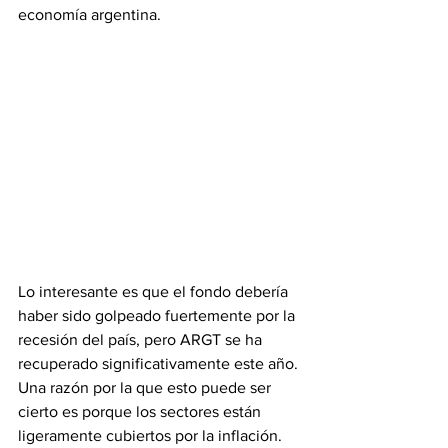
economía argentina.
Lo interesante es que el fondo debería 
haber sido golpeado fuertemente por la 
recesión del país, pero ARGT se ha 
recuperado significativamente este año. 
Una razón por la que esto puede ser 
cierto es porque los sectores están 
ligeramente cubiertos por la inflación. 