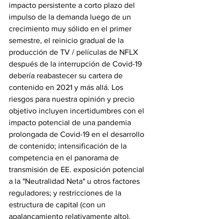
impacto persistente a corto plazo del 
impulso de la demanda luego de un 
crecimiento muy sólido en el primer 
semestre, el reinicio gradual de la 
producción de TV / películas de NFLX 
después de la interrupción de Covid-19 
debería reabastecer su cartera de 
contenido en 2021 y más allá. Los 
riesgos para nuestra opinión y precio 
objetivo incluyen incertidumbres con el 
impacto potencial de una pandemia 
prolongada de Covid-19 en el desarrollo 
de contenido; intensificación de la 
competencia en el panorama de 
transmisión de EE. exposición potencial 
a la "Neutralidad Neta" u otros factores 
reguladores; y restricciones de la 
estructura de capital (con un 
apalancamiento relativamente alto).