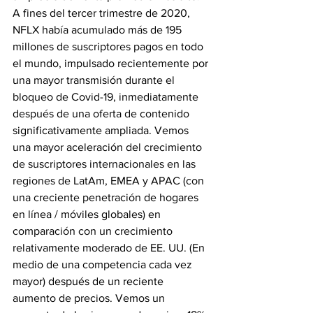
A fines del tercer trimestre de 2020, 
NFLX había acumulado más de 195 
millones de suscriptores pagos en todo 
el mundo, impulsado recientemente por 
una mayor transmisión durante el 
bloqueo de Covid-19, inmediatamente 
después de una oferta de contenido 
significativamente ampliada. Vemos 
una mayor aceleración del crecimiento 
de suscriptores internacionales en las 
regiones de LatAm, EMEA y APAC (con 
una creciente penetración de hogares 
en línea / móviles globales) en 
comparación con un crecimiento 
relativamente moderado de EE. UU. (En 
medio de una competencia cada vez 
mayor) después de un reciente 
aumento de precios. Vemos un 