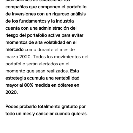
compañías que componen el portafolio 
de inversiones con un riguroso análisis 
de los fundamentos y la industria 
cuenta con una administración del 
riesgo del portafolio activa para evitar 
momentos de alta volatilidad en el 
mercado
 como durante el mes de 
marzo 2020. Todos los movimientos del 
portafolio serán alertados en el 
momento que sean realizados. 
Esta 
estrategia acumula una rentabilidad 
mayor al 80% medida en dólares en 
2020. 
Podes probarlo totalmente gratuito por 
todo un mes y cancelar cuando quieras.