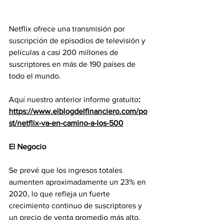
Netflix ofrece una transmisión por 
suscripción de episodios de televisión y 
películas a casi 200 millones de 
suscriptores en más de 190 países de 
todo el mundo.
Aquí nuestro anterior informe gratuito
: 
https://www.elblogdelfinanciero.com/po
st/netflix-va-en-camino-a-los-500
El Negocio
Se prevé que los ingresos totales 
aumenten aproximadamente un 23% en 
2020, lo que refleja un fuerte 
crecimiento continuo de suscriptores y 
un precio de venta promedio más alto. 