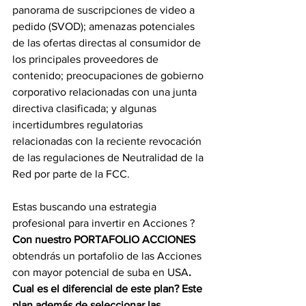
panorama de suscripciones de video a 
pedido (SVOD); amenazas potenciales 
de las ofertas directas al consumidor de 
los principales proveedores de 
contenido; preocupaciones de gobierno 
corporativo relacionadas con una junta 
directiva clasificada; y algunas 
incertidumbres regulatorias 
relacionadas con la reciente revocación 
de las regulaciones de Neutralidad de la 
Red por parte de la FCC.
Estas buscando una estrategia 
profesional para invertir en Acciones ? 
Con nuestro PORTAFOLIO ACCIONES
obtendrás un portafolio de las Acciones 
con mayor potencial de suba en USA
. 
Cual es el diferencial de este plan? Este 
plan además de seleccionar las 