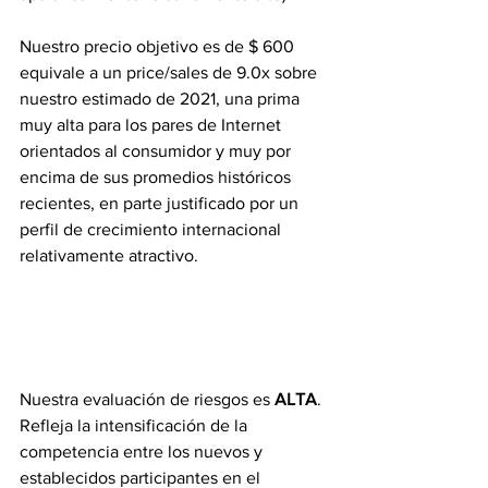
Nuestro precio objetivo es de $ 600 
equivale a un price/sales de 9.0x sobre 
nuestro estimado de 2021, una prima 
muy alta para los pares de Internet 
orientados al consumidor y muy por 
encima de sus promedios históricos 
recientes, en parte justificado por un 
perfil de crecimiento internacional 
relativamente atractivo.
Nuestra evaluación de riesgos es 
ALTA
. 
Refleja la intensificación de la 
competencia entre los nuevos y 
establecidos participantes en el 