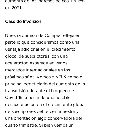
aumento de los ingresos de casi un 18% 
en 2021.
Caso de Inversión
Nuestra opinión de Compra refleja en 
parte lo que consideramos como una 
ventaja adicional en el crecimiento 
global de suscriptores, con una 
aceleración esperada en varios 
mercados internacionales en los 
próximos años. Vemos a NFLX como el 
principal beneficiario del aumento de la 
transmisión durante el bloqueo de 
Covid-19, a pesar de una notable 
desaceleración en el crecimiento global 
de suscriptores del tercer trimestre y 
una orientación algo conservadora del 
cuarto trimestre. Si bien vemos un 