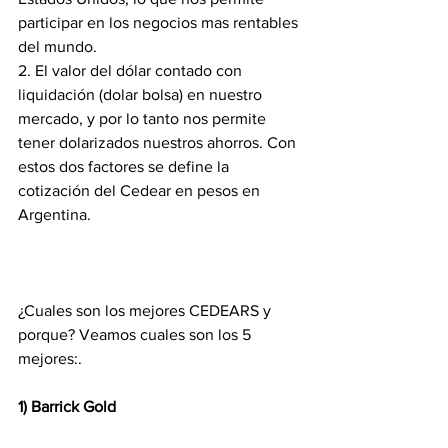
participar en los negocios mas rentables 
del mundo.
2. El valor del dólar contado con 
liquidación (dolar bolsa) en nuestro 
mercado, y por lo tanto nos permite 
tener dolarizados nuestros ahorros. Con 
estos dos factores se define la 
cotización del Cedear en pesos en 
Argentina.
¿Cuales son los mejores CEDEARS y 
porque? Veamos cuales son los 5 
mejores:.
1) Barrick Gold