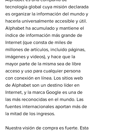
tecnología global cuya misión declarada 
es organizar la información del mundo y 
hacerla universalmente accesible y útil. 
Alphabet ha acumulado y mantiene el 
índice de información más grande de 
Internet (que consta de miles de 
millones de artículos, incluido páginas, 
imágenes y videos), y hace que la 
mayor parte de la misma sea de libre 
acceso y uso para cualquier persona 
con conexión en línea. Los sitios web 
de Alphabet son un destino líder en 
Internet, y la marca Google es una de 
las más reconocidas en el mundo. Las 
fuentes internacionales aportan más de 
la mitad de los ingresos.
Nuestra visión de compra es fuerte. Esta 