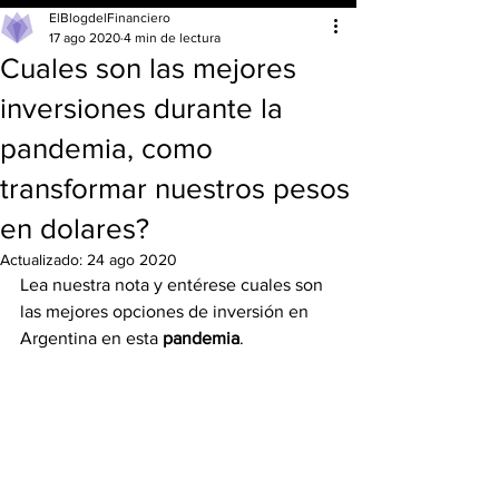
ElBlogdelFinanciero
17 ago 2020
4 min de lectura
Cuales son las mejores
inversiones durante la
pandemia, como
transformar nuestros pesos
en dolares?
Actualizado:
24 ago 2020
Lea nuestra nota y entérese cuales son 
las mejores opciones de inversión en 
Argentina en esta 
pandemia
.  