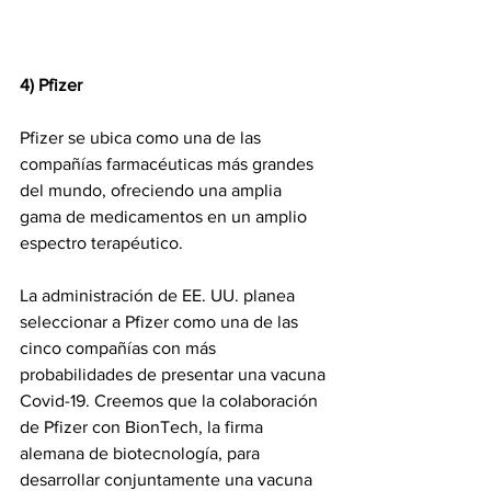
4) Pfizer
Pfizer se ubica como una de las 
compañías farmacéuticas más grandes 
del mundo, ofreciendo una amplia 
gama de medicamentos en un amplio 
espectro terapéutico.
La administración de EE. UU. planea 
seleccionar a Pfizer como una de las 
cinco compañías con más 
probabilidades de presentar una vacuna 
Covid-19. Creemos que la colaboración 
de Pfizer con BionTech, la firma 
alemana de biotecnología, para 
desarrollar conjuntamente una vacuna 