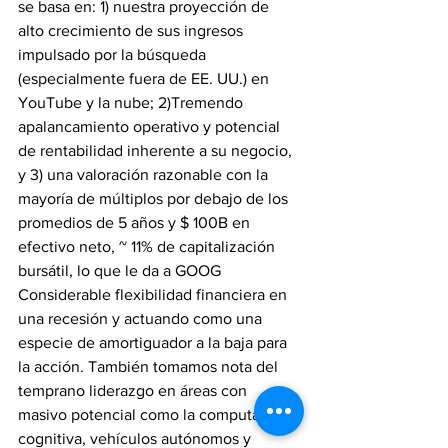
se basa en: 1) nuestra proyección de  
alto crecimiento de sus ingresos 
impulsado por la búsqueda 
(especialmente fuera de EE. UU.) en 
YouTube y la nube; 2)Tremendo 
apalancamiento operativo y potencial 
de rentabilidad inherente a su negocio, 
y 3) una valoración razonable con la 
mayoría de múltiplos por debajo de los 
promedios de 5 años y $ 100B en 
efectivo neto, ~ 11% de capitalización 
bursátil, lo que le da a GOOG
Considerable flexibilidad financiera en 
una recesión y actuando como una 
especie de amortiguador a la baja para 
la acción. También tomamos nota del 
temprano liderazgo en áreas con 
masivo potencial como la computación 
cognitiva, vehículos autónomos y 