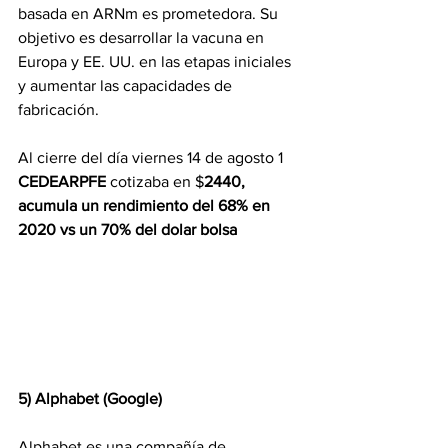
basada en ARNm es prometedora. Su 
objetivo es desarrollar la vacuna en 
Europa y EE. UU. en las etapas iniciales 
y aumentar las capacidades de 
fabricación.
Al cierre del día viernes 14 de agosto 1 
CEDEARPFE 
cotizaba en $
2440, 
acumula un rendimiento del 68% en 
2020 vs un 70% del dolar bolsa
5) Alphabet (Google)
Alphabet es una compañía de 