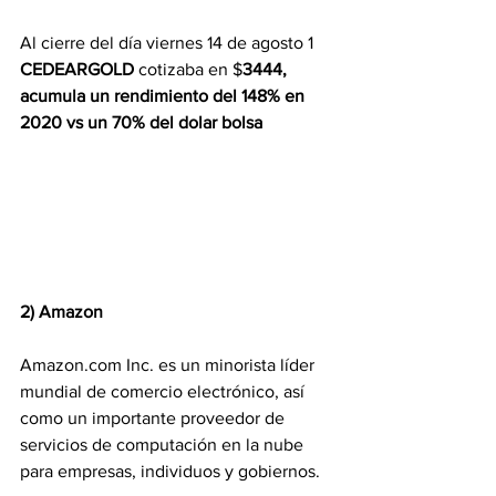
Al cierre del día viernes 14 de agosto 1 
CEDEARGOLD 
cotizaba en $
3444, 
acumula un rendimiento del 148% en 
2020 vs un 70% del dolar bolsa
2) Amazon
Amazon.com Inc. es un minorista líder 
mundial de comercio electrónico, así 
como un importante proveedor de 
servicios de computación en la nube 
para empresas, individuos y gobiernos.