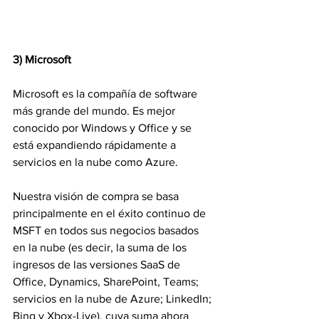
3) Microsoft
Microsoft es la compañía de software 
más grande del mundo. Es mejor 
conocido por Windows y Office y se 
está expandiendo rápidamente a 
servicios en la nube como Azure.
Nuestra visión de compra se basa 
principalmente en el éxito continuo de 
MSFT en todos sus negocios basados 
en la nube (es decir, la suma de los 
ingresos de las versiones SaaS de 
Office, Dynamics, SharePoint, Teams; 
servicios en la nube de Azure; LinkedIn; 
Bing y Xbox-Live), cuya suma ahora 