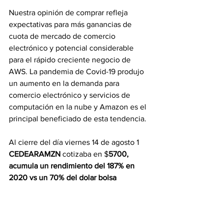
Nuestra opinión de comprar refleja 
expectativas para más ganancias de 
cuota de mercado de comercio 
electrónico y potencial considerable 
para el rápido creciente negocio de 
AWS. La pandemia de Covid-19 produjo 
un aumento en la demanda para 
comercio electrónico y servicios de 
computación en la nube y Amazon es el 
principal beneficiado de esta tendencia.
Al cierre del día viernes 14 de agosto 1 
CEDEARAMZN 
cotizaba en $
5700, 
acumula un rendimiento del 187% en 
2020 vs un 70% del dolar bolsa