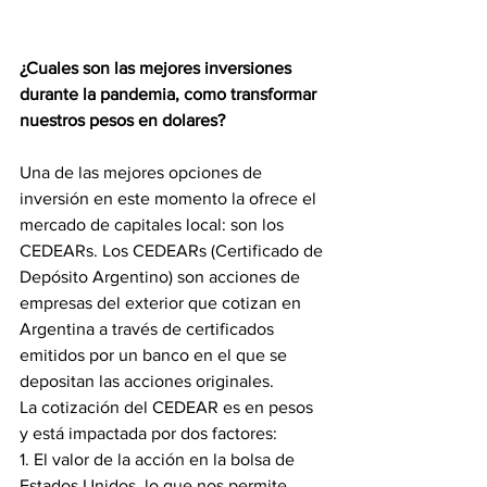
¿Cuales son las mejores inversiones 
durante la pandemia, como transformar 
nuestros pesos en dolares?
Una de las mejores opciones de 
inversión en este momento la ofrece el 
mercado de capitales local: son los 
CEDEARs. Los CEDEARs (Certificado de 
Depósito Argentino) son acciones de 
empresas del exterior que cotizan en 
Argentina a través de certificados 
emitidos por un banco en el que se 
depositan las acciones originales.
La cotización del CEDEAR es en pesos 
y está impactada por dos factores:
1. El valor de la acción en la bolsa de 
Estados Unidos, lo que nos permite 