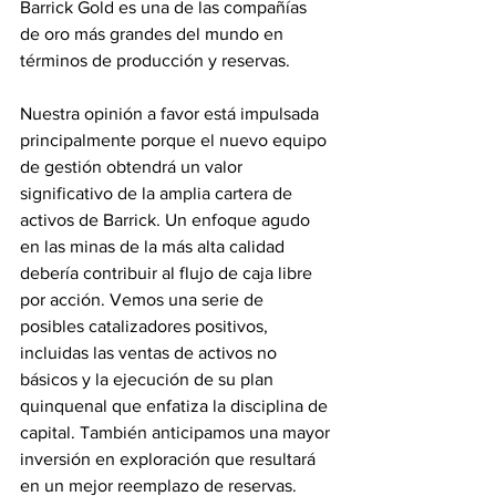
Barrick Gold es una de las compañías 
de oro más grandes del mundo en 
términos de producción y reservas.
Nuestra opinión a favor está impulsada 
principalmente porque el nuevo equipo 
de gestión obtendrá un valor 
significativo de la amplia cartera de 
activos de Barrick. Un enfoque agudo 
en las minas de la más alta calidad 
debería contribuir al flujo de caja libre 
por acción. Vemos una serie de 
posibles catalizadores positivos, 
incluidas las ventas de activos no 
básicos y la ejecución de su plan 
quinquenal que enfatiza la disciplina de 
capital. También anticipamos una mayor 
inversión en exploración que resultará 
en un mejor reemplazo de reservas.