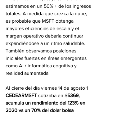
estimamos en un 50% + de los ingresos 
totales. A medida que crezca la nube, 
es probable que MSFT obtenga 
mayores eficiencias de escala y el 
margen operativo debería continuar 
expandiéndose a un ritmo saludable. 
También observamos posiciones 
iniciales fuertes en áreas emergentes 
como AI / informática cognitiva y 
realidad aumentada.
Al cierre del día viernes 14 de agosto 1 
CEDEARMSFT 
cotizaba en $
5369, 
acumula un rendimiento del 123% en 
2020 vs un 70% del dolar bolsa