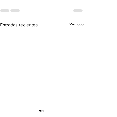
Ver todo
Entradas recientes