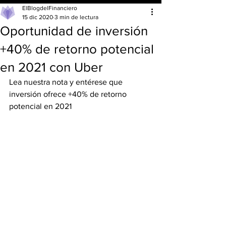
ElBlogdelFinanciero
15 dic 2020
3 min de lectura
Oportunidad de inversión
+40% de retorno potencial
en 2021 con Uber
Lea nuestra nota y entérese que 
inversión ofrece +40% de retorno 
potencial en 2021