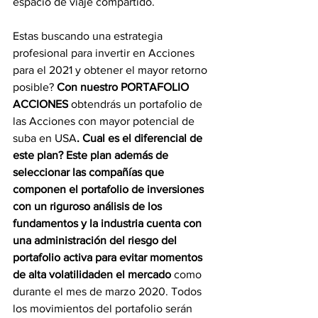
espacio de viaje compartido.
Estas buscando una estrategia 
profesional para invertir en Acciones 
para el 2021 y obtener el mayor retorno 
posible? 
Con nuestro PORTAFOLIO 
ACCIONES
 obtendrás un portafolio de 
las Acciones con mayor potencial de 
suba en USA
. Cual es el diferencial de 
este plan? Este plan además de 
seleccionar las compañías que 
componen el portafolio de inversiones 
con un riguroso análisis de los 
fundamentos y la industria cuenta con 
una administración del riesgo del 
portafolio activa para evitar momentos 
de alta volatilidaden el mercado
 como 
durante el mes de marzo 2020. Todos 
los movimientos del portafolio serán 