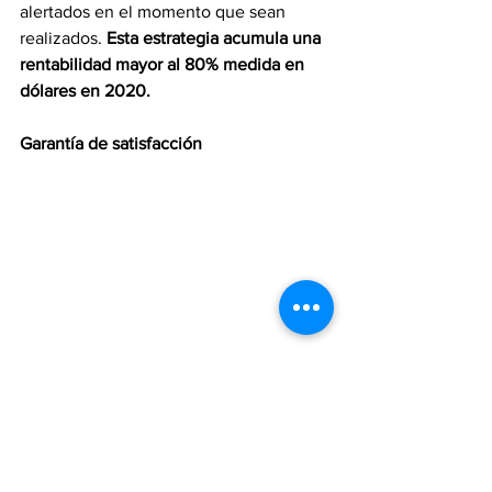
alertados en el momento que sean 
realizados. 
Esta estrategia acumula una 
rentabilidad mayor al 80% medida en 
dólares en 2020. 
Garantía de satisfacción