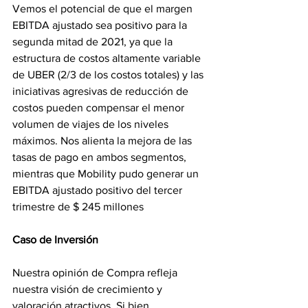
Vemos el potencial de que el margen 
EBITDA ajustado sea positivo para la 
segunda mitad de 2021, ya que la 
estructura de costos altamente variable 
de UBER (2/3 de los costos totales) y las 
iniciativas agresivas de reducción de 
costos pueden compensar el menor 
volumen de viajes de los niveles 
máximos. Nos alienta la mejora de las 
tasas de pago en ambos segmentos, 
mientras que Mobility pudo generar un 
EBITDA ajustado positivo del tercer 
trimestre de $ 245 millones
Caso de Inversión
Nuestra opinión de Compra refleja 
nuestra visión de crecimiento y 
valoración atractivos. Si bien 