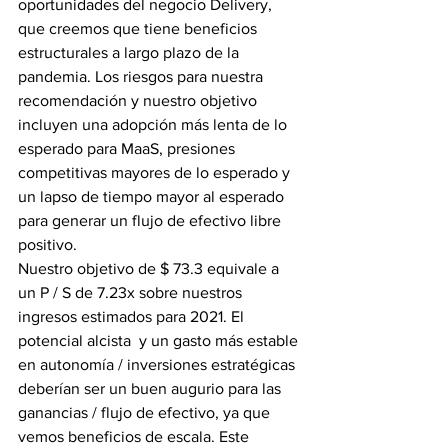
oportunidades del negocio Delivery, 
que creemos que tiene beneficios 
estructurales a largo plazo de la 
pandemia. Los riesgos para nuestra 
recomendación y nuestro objetivo 
incluyen una adopción más lenta de lo 
esperado para MaaS, presiones 
competitivas mayores de lo esperado y 
un lapso de tiempo mayor al esperado 
para generar un flujo de efectivo libre 
positivo.
Nuestro objetivo de $ 73.3 equivale a 
un P / S de 7.23x sobre nuestros 
ingresos estimados para 2021. El 
potencial alcista  y un gasto más estable 
en autonomía / inversiones estratégicas 
deberían ser un buen augurio para las 
ganancias / flujo de efectivo, ya que 
vemos beneficios de escala. Este 