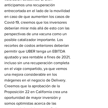
anticipamos una recuperación 
entrecortada en el lado de la movilidad 
en caso de que aumenten los casos de 
Covid-19, creemos que los inversores 
deberían mirar más allá de esto con las 
perspectivas de una vacuna como un 
posible catalizador importante. Los 
recortes de costos anteriores deberían 
permitir que UBER tenga un EBITDA 
ajustado y sea rentable a fines de 2021, 
incluso sin una recuperación completa 
en el viaje compartido, ya que vemos 
una mejora considerable en los 
márgenes en el negocio de Delivery. 
Creemos que la aprobación de la 
Proposición 22 en California crea una 
oportunidad de mayor inversión y 
somos optimistas acerca de las 