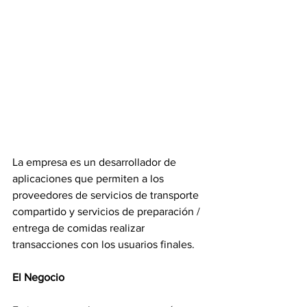
La empresa es un desarrollador de 
aplicaciones que permiten a los 
proveedores de servicios de transporte 
compartido y servicios de preparación / 
entrega de comidas realizar 
transacciones con los usuarios finales.
El Negocio