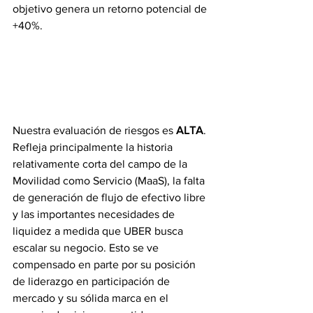
objetivo genera un retorno potencial de 
+40%.
Nuestra evaluación de riesgos es 
ALTA
. 
Refleja principalmente la historia 
relativamente corta del campo de la 
Movilidad como Servicio (MaaS), la falta 
de generación de flujo de efectivo libre 
y las importantes necesidades de 
liquidez a medida que UBER busca 
escalar su negocio. Esto se ve 
compensado en parte por su posición 
de liderazgo en participación de 
mercado y su sólida marca en el 