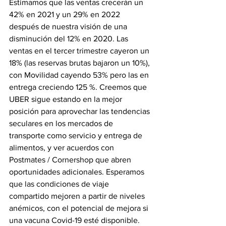
Estimamos que las ventas crecerán un 
42% en 2021 y un 29% en 2022 
después de nuestra visión de una 
disminución del 12% en 2020. Las 
ventas en el tercer trimestre cayeron un 
18% (las reservas brutas bajaron un 10%), 
con Movilidad cayendo 53% pero las en 
entrega creciendo 125 %. Creemos que 
UBER sigue estando en la mejor 
posición para aprovechar las tendencias 
seculares en los mercados de 
transporte como servicio y entrega de 
alimentos, y ver acuerdos con 
Postmates / Cornershop que abren 
oportunidades adicionales. Esperamos 
que las condiciones de viaje 
compartido mejoren a partir de niveles 
anémicos, con el potencial de mejora si 
una vacuna Covid-19 esté disponible. 