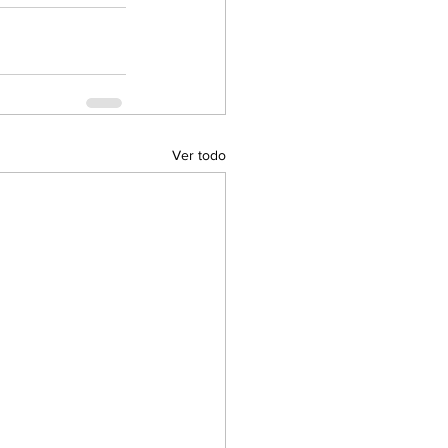
Ver todo