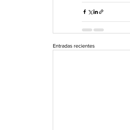
Entradas recientes