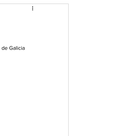
de Galicia 