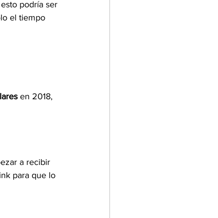
 esto podría ser 
lo el tiempo 
lares
 en 2018, 
ezar a recibir 
ink para que lo 