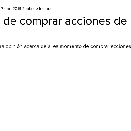
o
7 ene 2019
2 min de lectura
de comprar acciones de
a opinión acerca de si es momento de comprar acciones 