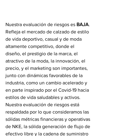
Nuestra evaluación de riesgos es 
BAJA
. 
Refleja el mercado de calzado de estilo 
de vida deportivo, casual y de moda 
altamente competitivo, donde el 
diseño, el prestigio de la marca, el 
atractivo de la moda, la innovación, el 
precio, y el marketing son importantes, 
junto con dinámicas favorables de la 
industria, como un cambio acelerado y 
en parte inspirado por el Covid-19 hacia 
estilos de vida saludables y activos. 
Nuestra evaluación de riesgos está 
respaldada por lo que consideramos las 
sólidas métricas financieras y operativas 
de NKE, la sólida generación de flujo de 
efectivo libre y la cadena de suministro 