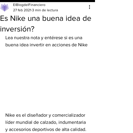
ElBlogdelFinanciero
27 feb 2021
3 min de lectura
Es Nike una buena idea de
inversión?
Lea nuestra nota y entérese si es una 
buena idea invertir en acciones de Nike 
Nike es el diseñador y comercializador 
líder mundial de calzado, indumentaria 
y accesorios deportivos de alta calidad.