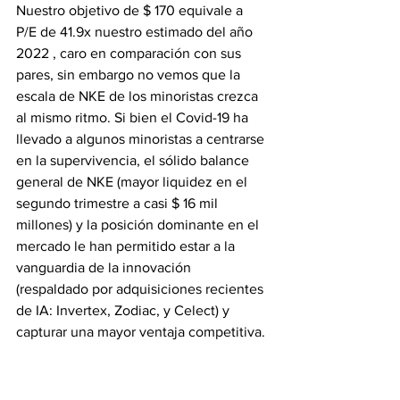
Nuestro objetivo de $ 170 equivale a  
P/E de 41.9x nuestro estimado del año 
2022 , caro en comparación con sus 
pares, sin embargo no vemos que la 
escala de NKE de los minoristas crezca 
al mismo ritmo. Si bien el Covid-19 ha 
llevado a algunos minoristas a centrarse 
en la supervivencia, el sólido balance 
general de NKE (mayor liquidez en el 
segundo trimestre a casi $ 16 mil 
millones) y la posición dominante en el 
mercado le han permitido estar a la 
vanguardia de la innovación 
(respaldado por adquisiciones recientes 
de IA: Invertex, Zodiac, y Celect) y 
capturar una mayor ventaja competitiva.