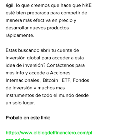
ágil, lo que creemos que hace que NKE 
esté bien preparada para competir de 
manera más efectiva en precio y 
desarrollar nuevos productos 
rápidamente.
Estas buscando abrir tu cuenta de 
inversión global para acceder a esta 
idea de inversión? Contáctanos para 
mas info y accede a Acciones 
Internacionales , Bitcoin , ETF, Fondos 
de Inversión y muchos mas 
instrumentos de todo el mundo desde 
un solo lugar.
Probalo en este link:
https://www.elblogdelfinanciero.com/pl