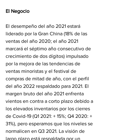
El Negocio
El desempeño del año 2021 estará 
liderado por la Gran China (18% de las 
ventas del año 2020; el año 2021 
marcará el séptimo año consecutivo de 
crecimiento de dos dígitos) impulsado 
por la mejora de las tendencias de 
ventas minoristas y el festival de 
compras de mitad de año, con el perfil 
del año 2022 respaldado para 2021. El 
margen bruto del año 2021 enfrenta 
vientos en contra a corto plazo debido a 
los elevados inventarios por los cierres 
de Covid-19 (Q1 2021: + 15%; Q4 2020: + 
31%), pero esperamos que los niveles se 
normalicen en Q3 2021. La visión de 
largo plazo está respaldada por un 