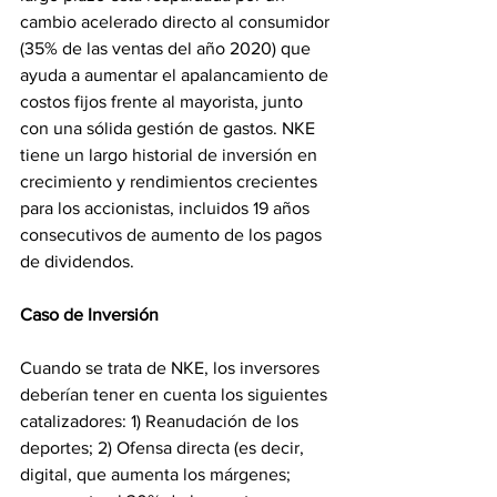
cambio acelerado directo al consumidor 
(35% de las ventas del año 2020) que 
ayuda a aumentar el apalancamiento de 
costos fijos frente al mayorista, junto 
con una sólida gestión de gastos. NKE 
tiene un largo historial de inversión en 
crecimiento y rendimientos crecientes 
para los accionistas, incluidos 19 años 
consecutivos de aumento de los pagos 
de dividendos.
Caso de Inversión
Cuando se trata de NKE, los inversores 
deberían tener en cuenta los siguientes 
catalizadores: 1) Reanudación de los 
deportes; 2) Ofensa directa (es decir, 
digital, que aumenta los márgenes; 