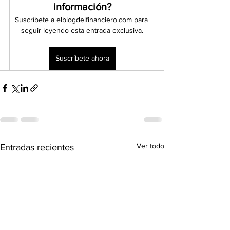
información?
Suscríbete a elblogdelfinanciero.com para 
seguir leyendo esta entrada exclusiva.
Suscríbete ahora
Ver todo
Entradas recientes