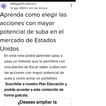
ElBlogdelFinanciero
12 ago 2020
2 min de lectura
Aprenda como elegir las
acciones con mayor
potencial de suba en el
mercado de Estados
Unidos
En esta nota podrá aprender paso a 
paso un método que le permitirá con 
una planilla de Excel saber cuáles son 
las acciones con mayor potencial de 
suba y como armar un portafolio 
.
Suscribite a nuestro Plan Educación y 
podrás acceder a este contenido de 
forma gratuita.
¿Deseas ampliar la 